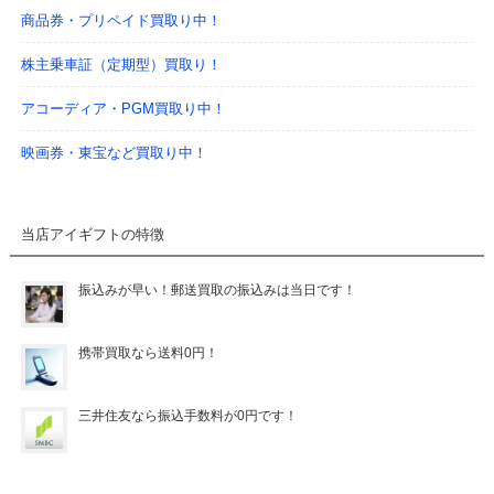
商品券・プリペイド買取り中！
株主乗車証（定期型）買取り！
アコーディア・PGM買取り中！
映画券・東宝など買取り中！
当店アイギフトの特徴
振込みが早い！郵送買取の振込みは当日です！
携帯買取なら送料0円！
三井住友なら振込手数料が0円です！