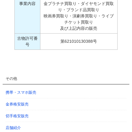
事業内容
金プラチナ買取り・ダイヤモンド買取
り・ブランド品買取り
映画券買取り・演劇券買取り・ライブ
チケット買取り
及び上記内容の販売
古物許可番
第621010130388号
号
その他
携帯・スマホ販売
金券格安販売
切手格安販売
店舗紹介