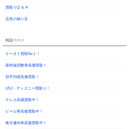
買取りQ ＆ A
店長の独り言
特設ページ
ケータイ買取No１！
新幹線回数券高価買取！
切手印紙高価買取！
USJ・ディズニー買取り！
テレカ高価買取中！
ビール券高価買取中！
株主優待券高価買取中！