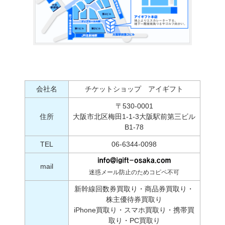
会社名
チケットショップ アイギフト
〒530-0001
住所
大阪市北区梅田1-1-3大阪駅前第三ビル
B1-78
TEL
06-6344-0098
mail
迷惑メール防止のためコピペ不可
新幹線回数券買取り・商品券買取り・
株主優待券買取り
iPhone買取り・スマホ買取り・携帯買
取り・PC買取り