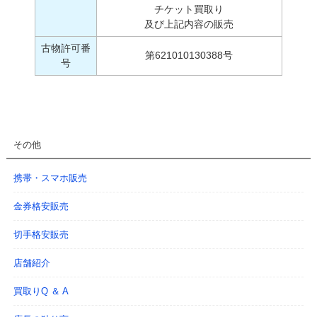
チケット買取り
及び上記内容の販売
古物許可番
第621010130388号
号
その他
携帯・スマホ販売
金券格安販売
切手格安販売
店舗紹介
買取りQ ＆ A