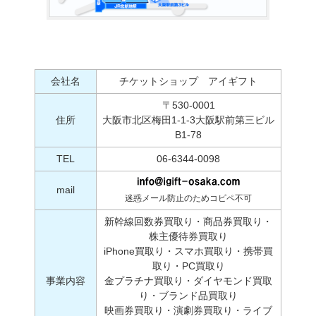
会社名
チケットショップ アイギフト
〒530-0001
住所
大阪市北区梅田1-1-3大阪駅前第三ビル
B1-78
TEL
06-6344-0098
mail
迷惑メール防止のためコピペ不可
新幹線回数券買取り・商品券買取り・
株主優待券買取り
iPhone買取り・スマホ買取り・携帯買
取り・PC買取り
事業内容
金プラチナ買取り・ダイヤモンド買取
り・ブランド品買取り
映画券買取り・演劇券買取り・ライブ