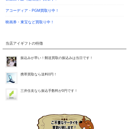
アコーディア・PGM買取り中！
映画券・東宝など買取り中！
当店アイギフトの特徴
振込みが早い！郵送買取の振込みは当日です！
携帯買取なら送料0円！
三井住友なら振込手数料が0円です！