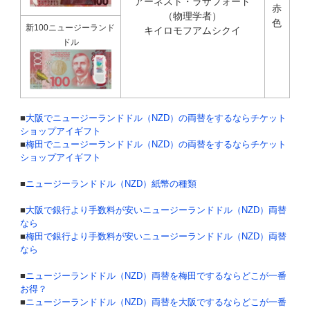
アーネスト・ラザフォード
赤
（物理学者）
色
新100ニュージーランド
キイロモフアムシクイ
ドル
■
大阪でニュージーランドドル（NZD）の両替をするならチケット
ショップアイギフト
■
梅田でニュージーランドドル（NZD）の両替をするならチケット
ショップアイギフト
■
ニュージーランドドル（NZD）紙幣の種類
■
大阪で銀行より手数料が安いニュージーランドドル（NZD）両替
なら
■
梅田で銀行より手数料が安いニュージーランドドル（NZD）両替
なら
■
ニュージーランドドル（NZD）両替を梅田でするならどこが一番
お得？
■
ニュージーランドドル（NZD）両替を大阪でするならどこが一番