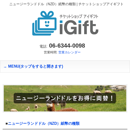
ニュージーランドドル（NZD）紙幣の種類 | チケットショップアイギフト
06-6344-0098
電話:
営業時間:
営業カレンダー
MENU(タップをすると開きます)
■
ニュージーランドドル（NZD）紙幣の種類