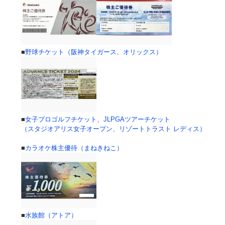
■
野球チケット（阪神タイガース、オリックス）
■
女子プロゴルフチケット、JLPGAツアーチケット
（スタジオアリス女子オープン、リゾートトラスト レディス）
■
カラオケ株主優待（まねきねこ）
■
水族館（アトア）