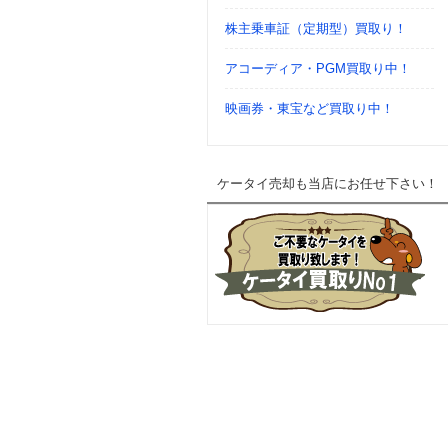
株主乗車証（定期型）買取り！
アコーディア・PGM買取り中！
映画券・東宝など買取り中！
ケータイ売却も当店にお任せ下さい！