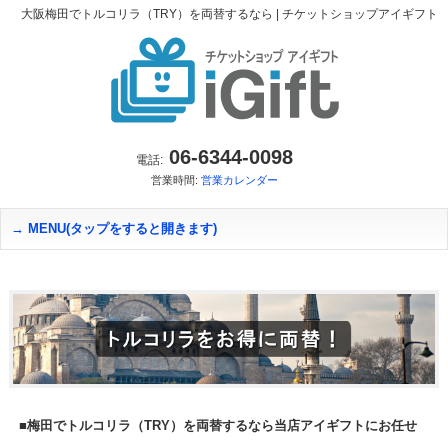
大阪梅田でトルコリラ（TRY）を両替するなら | チケットショップアイギフト
06-6344-0098
電話:
営業時間:
営業カレンダー
MENU(タップをすると開きます)
■梅田でトルコリラ（TRY）を両替するなら当店アイギフトにお任せ