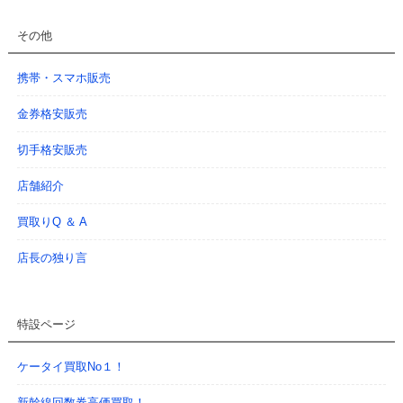
その他
携帯・スマホ販売
金券格安販売
切手格安販売
店舗紹介
買取りQ ＆ A
店長の独り言
特設ページ
ケータイ買取No１！
新幹線回数券高価買取！