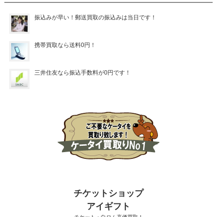
振込みが早い！郵送買取の振込みは当日です！
携帯買取なら送料0円！
三井住友なら振込手数料が0円です！
チケットショップ
アイギフト
チケット・白ロム高価買取！