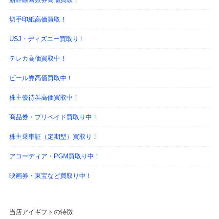
切手印紙高価買取！
USJ・ディズニー買取り！
テレカ高価買取中！
ビール券高価買取中！
株主優待券高価買取中！
商品券・プリペイド買取り中！
株主乗車証（定期型）買取り！
アコーディア・PGM買取り中！
映画券・東宝など買取り中！
当店アイギフトの特徴