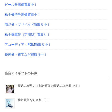
ビール券高価買取中！
株主優待券高価買取中！
商品券・プリペイド買取り中！
株主乗車証（定期型）買取り！
アコーディア・PGM買取り中！
映画券・東宝など買取り中！
当店アイギフトの特徴
振込みが早い！郵送買取の振込みは当日です！
携帯買取なら送料0円！