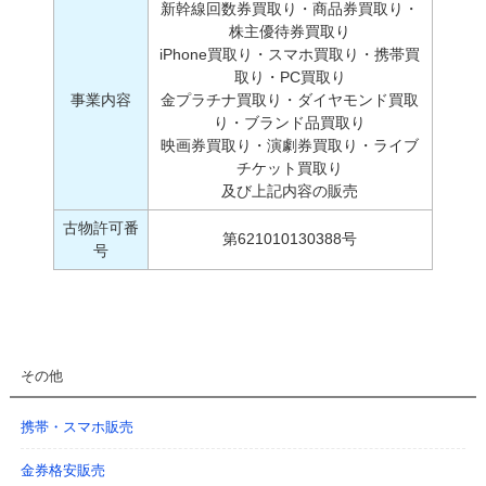
新幹線回数券買取り・商品券買取り・
株主優待券買取り
iPhone買取り・スマホ買取り・携帯買
取り・PC買取り
事業内容
金プラチナ買取り・ダイヤモンド買取
り・ブランド品買取り
映画券買取り・演劇券買取り・ライブ
チケット買取り
及び上記内容の販売
古物許可番
第621010130388号
号
その他
携帯・スマホ販売
金券格安販売