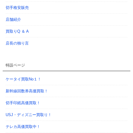
切手格安販売
店舗紹介
買取りQ ＆ A
店長の独り言
特設ページ
ケータイ買取No１！
新幹線回数券高価買取！
切手印紙高価買取！
USJ・ディズニー買取り！
テレカ高価買取中！