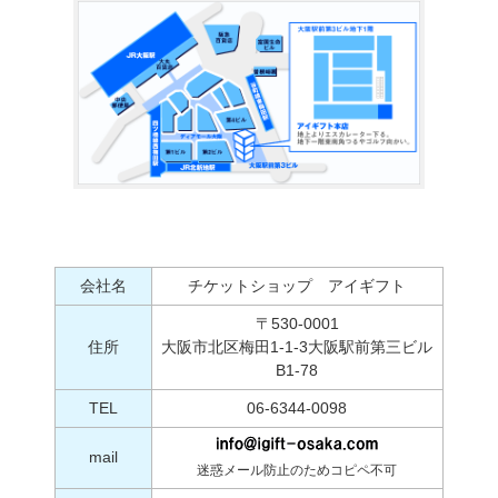
会社名
チケットショップ アイギフト
〒530-0001
住所
大阪市北区梅田1-1-3大阪駅前第三ビル
B1-78
TEL
06-6344-0098
mail
迷惑メール防止のためコピペ不可