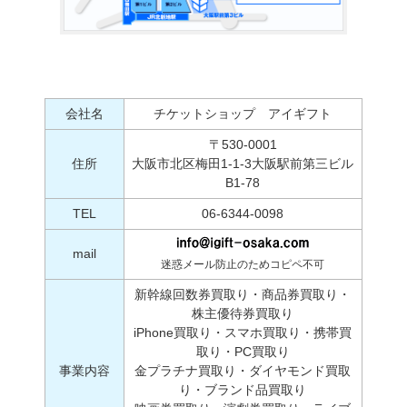
会社名
チケットショップ アイギフト
〒530-0001
住所
大阪市北区梅田1-1-3大阪駅前第三ビル
B1-78
TEL
06-6344-0098
mail
迷惑メール防止のためコピペ不可
新幹線回数券買取り・商品券買取り・
株主優待券買取り
iPhone買取り・スマホ買取り・携帯買
取り・PC買取り
事業内容
金プラチナ買取り・ダイヤモンド買取
り・ブランド品買取り