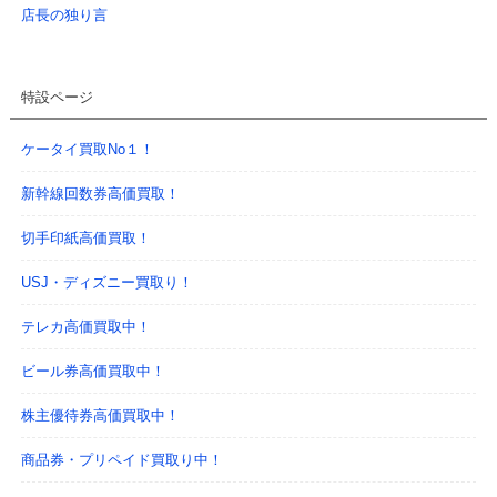
店長の独り言
特設ページ
ケータイ買取No１！
新幹線回数券高価買取！
切手印紙高価買取！
USJ・ディズニー買取り！
テレカ高価買取中！
ビール券高価買取中！
株主優待券高価買取中！
商品券・プリペイド買取り中！