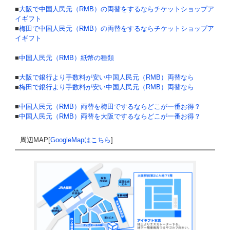
■
大阪で中国人民元（RMB）の両替をするならチケットショップア
イギフト
■
梅田で中国人民元（RMB）の両替をするならチケットショップア
イギフト
■
中国人民元（RMB）紙幣の種類
■
大阪で銀行より手数料が安い中国人民元（RMB）両替なら
■
梅田で銀行より手数料が安い中国人民元（RMB）両替なら
■
中国人民元（RMB）両替を梅田でするならどこが一番お得？
■
中国人民元（RMB）両替を大阪でするならどこが一番お得？
周辺MAP[
GoogleMapはこちら
]