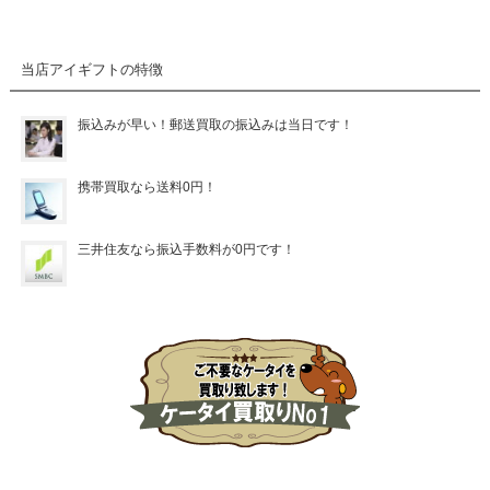
当店アイギフトの特徴
振込みが早い！郵送買取の振込みは当日です！
携帯買取なら送料0円！
三井住友なら振込手数料が0円です！