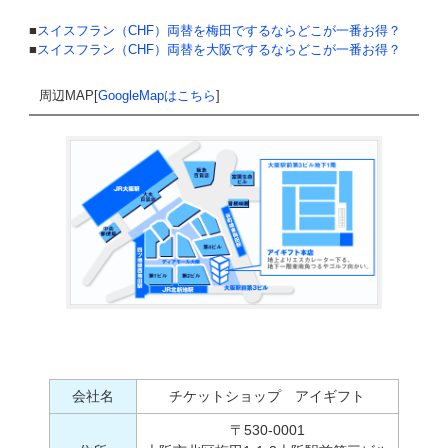
■
スイスフラン（CHF）両替を梅田でするならどこが一番お得？
■
スイスフラン（CHF）両替を大阪でするならどこが一番お得？
周辺MAP[
GoogleMapはこちら
]
会社名
チケットショップ アイギフト
〒530-0001