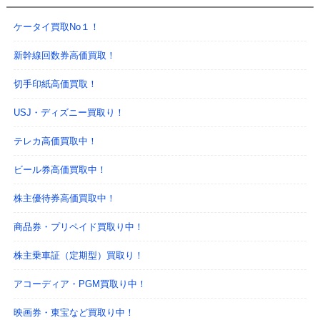
ケータイ買取No１！
新幹線回数券高価買取！
切手印紙高価買取！
USJ・ディズニー買取り！
テレカ高価買取中！
ビール券高価買取中！
株主優待券高価買取中！
商品券・プリペイド買取り中！
株主乗車証（定期型）買取り！
アコーディア・PGM買取り中！
映画券・東宝など買取り中！