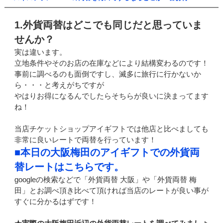
1.外貨両替はどこでも同じだと思っていま
せんか？
実は違います。
立地条件やそのお店の在庫などにより結構変わるのです！
事前に調べるのも面倒ですし、滅多に旅行に行かないか
ら・・・と考えがちですが
やはりお得になるんでしたらそちらが良いに決まってます
ね！
当店チケットショップアイギフトでは他店と比べましても
非常に良いレートで両替を行っています！
■本日の大阪梅田のアイギフトでの外貨両
替レートはこちらです。
googleの検索などで「外貨両替 大阪」や「外貨両替 梅
田」とお調べ頂き比べて頂ければ当店のレートが良い事が
すぐに分かるはずです！