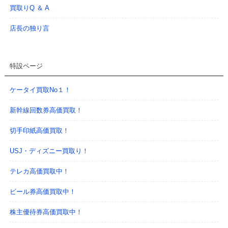
買取りQ ＆ A
店長の独り言
特設ページ
ケータイ買取No１！
新幹線回数券高価買取！
切手印紙高価買取！
USJ・ディズニー買取り！
テレカ高価買取中！
ビール券高価買取中！
株主優待券高価買取中！