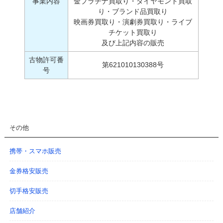
事業内容
金プラチナ買取り・ダイヤモンド買取
り・ブランド品買取り
映画券買取り・演劇券買取り・ライブ
チケット買取り
及び上記内容の販売
古物許可番
第621010130388号
号
その他
携帯・スマホ販売
金券格安販売
切手格安販売
店舗紹介