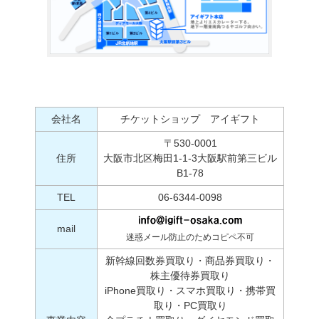
会社名
チケットショップ アイギフト
〒530-0001
住所
大阪市北区梅田1-1-3大阪駅前第三ビル
B1-78
TEL
06-6344-0098
mail
迷惑メール防止のためコピペ不可
新幹線回数券買取り・商品券買取り・
株主優待券買取り
iPhone買取り・スマホ買取り・携帯買
取り・PC買取り