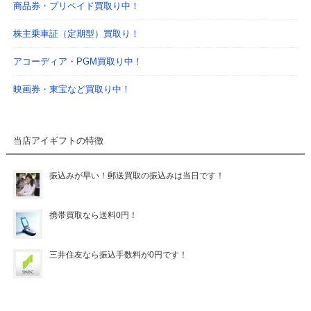
商品券・プリペイド買取り中！
株主乗車証（定期型）買取り！
アコーディア・PGM買取り中！
映画券・東宝など買取り中！
当店アイギフトの特徴
振込みが早い！郵送買取の振込みは当日です！
携帯買取なら送料0円！
三井住友なら振込手数料が0円です！